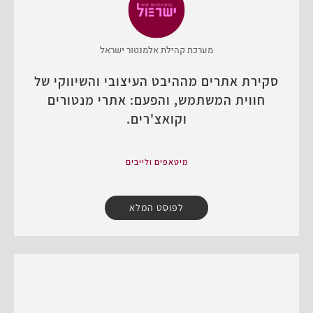
מערכת קהילת אלמנטור ישראל
סקירת אתרים מההיבט העיצובי והשיווקי של
חווית המשתמש, והפעם: אתרי מנטורים
וקואצ'רים.
מיטאפים ולייבים
לפוסט המלא