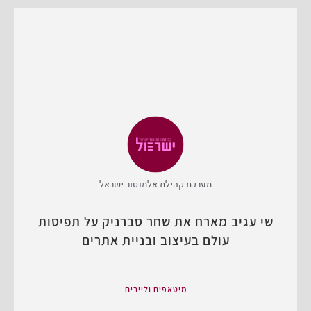
מערכת קהילת אלמנטור ישראל
שי עגיב מארח את שחר סברניק על תפיסות
עולם בעיצוב ובניית אתרים
מיטאפים ולייבים