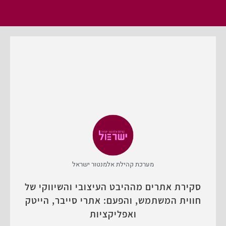
מערכת קהילת אלמנטור ישראל
סקירת אתרים מההיבט העיצובי והשיווקי של
חווית המשתמש, והפעם: אתרי סייבר, הייטק
ואפליקציות