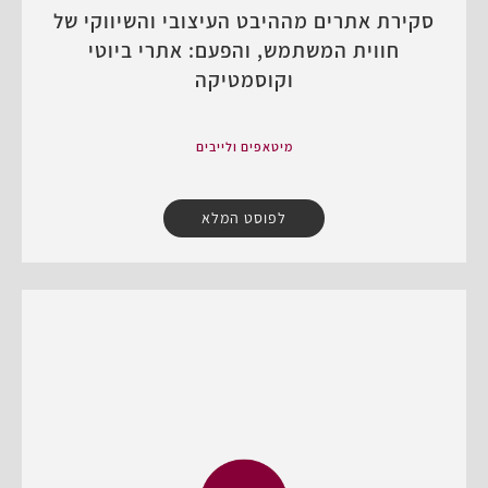
סקירת אתרים מההיבט העיצובי והשיווקי של
חווית המשתמש, והפעם: אתרי ביוטי
וקוסמטיקה
מיטאפים ולייבים
לפוסט המלא