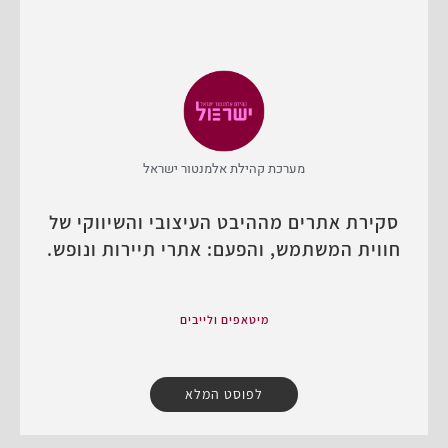
מערכת קהילת אלמנטור ישראל
סקירת אתרים מההיבט העיצובי והשיווקי של
חווית המשתמש, והפעם: אתרי תיירות ונופש.
מיטאפים ולייבים
לפוסט המלא