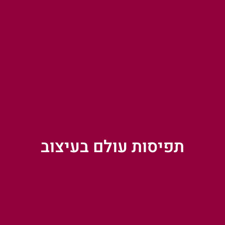
תפיסות עולם בעיצוב