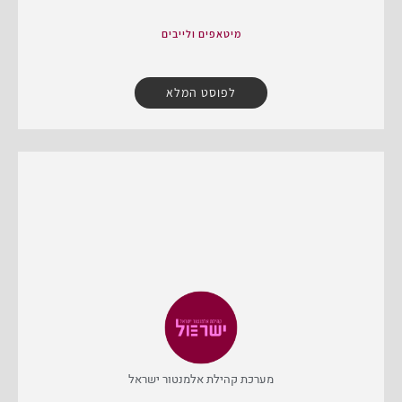
מיטאפים ולייבים
לפוסט המלא
מערכת קהילת אלמנטור ישראל