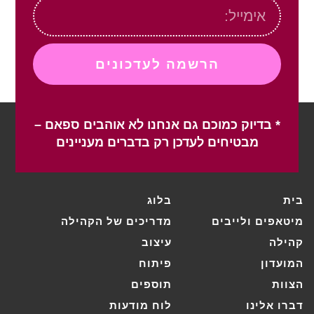
הרשמה לעדכונים
* בדיוק כמוכם גם אנחנו לא אוהבים ספאם –
מבטיחים לעדכן רק בדברים מעניינים
בית
בלוג
מיטאפים ולייבים
מדריכים של הקהילה
קהילה
עיצוב
המועדון
פיתוח
הצוות
תוספים
דברו אלינו
לוח מודעות