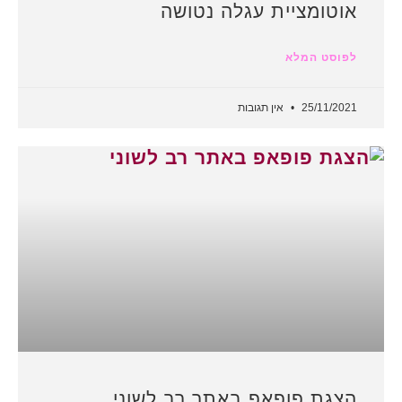
אוטומציית עגלה נטושה
לפוסט המלא
25/11/2021
אין תגובות
הצגת פופאפ באתר רב לשוני