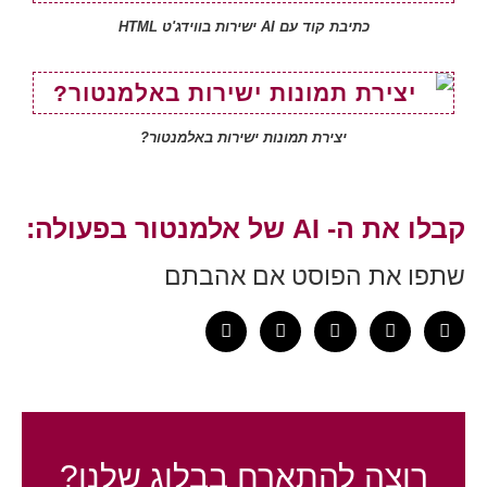
כתיבת קוד עם AI ישירות בווידג'ט HTML
יצירת תמונות ישירות באלמנטור?
קבלו את ה- AI של אלמנטור בפעולה:
שתפו את הפוסט אם אהבתם
רוצה להתארח בבלוג שלנו?