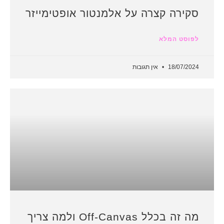
סקירה קצרה על אלמנטור אופטימייזר
לפוסט המלא
18/07/2024
אין תגובות
מה זה בכלל Off-Canvas ולמה צריך