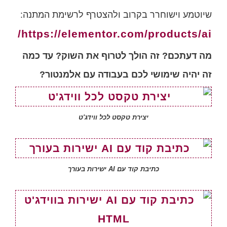
שיוטמע וישוחרר בקרוב ולהצטרף לרשימת המתנה:
https://elementor.com/products/ai/
מה דעתכם? זה הולך לטרוף את השוק? עד כמה
זה יהיה שימושי לכם בעבודה עם אלמנטור?
יצירת טקסט לכל ווידג'ט
כתיבת קוד עם AI ישירות בעורך