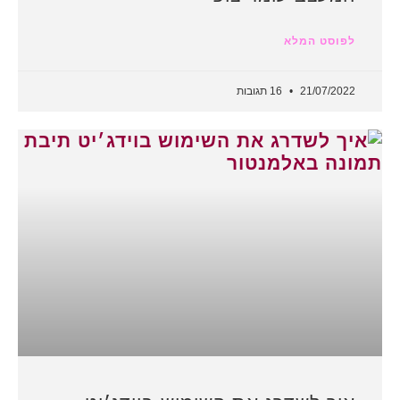
לפוסט המלא
21/07/2022
16 תגובות