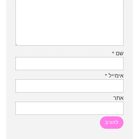
שם
*
אימייל
*
אתר