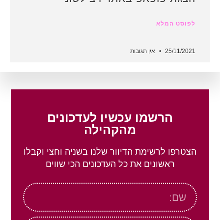
לפוסט המלא
25/11/2021
אין תגובות
הרשמו עכשיו לעדכונים
מהקהילה
הצטרפו לרשימת הדיוור שלנו בשניה וחצי וקבלו
ראשונים את כל העדכונים הכי שווים