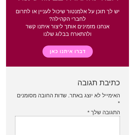
יש לך תוכן על אלמנטור שיכול לעניין או לתרום
לחברי הקהילה?
אנחנו מזמינים אותך ליצור איתנו קשר
ולהתארח בבלוג שלנו
דברו איתנו כאן
כתיבת תגובה
האימייל לא יוצג באתר.
שדות החובה מסומנים
*
התגובה שלך
*