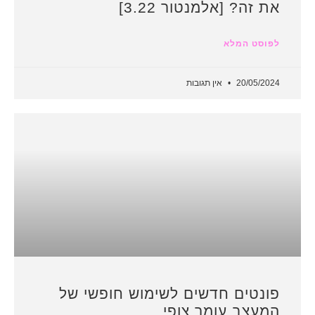
את זה? [אלמנטור 3.22]
לפוסט המלא
20/05/2024
אין תגובות
פונטים חדשים לשימוש חופשי של
המעצב עומר צופי