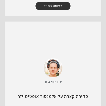
לפוסט המלא
ירדן ירחי-ברוך
סקירה קצרה על אלמנטור אופטימייזר