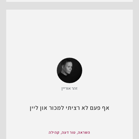
זהר אוריין
אף פעם לא רציתי למכור און ליין
,
,
השראה
טור דעה
קהילה