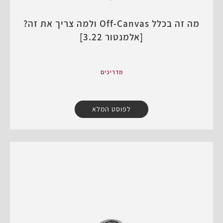
מה זה בכלל Off-Canvas ולמה צריך את זה?
[אלמנטור 3.22]
מדריכים
לפוסט המלא