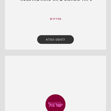
מדריכים
לפוסט המלא