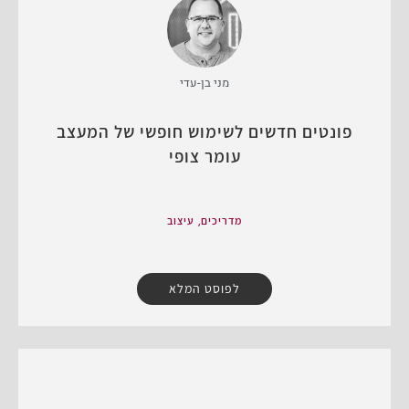
מני בן-עדי
פונטים חדשים לשימוש חופשי של המעצב
עומר צופי
,
מדריכים
עיצוב
לפוסט המלא