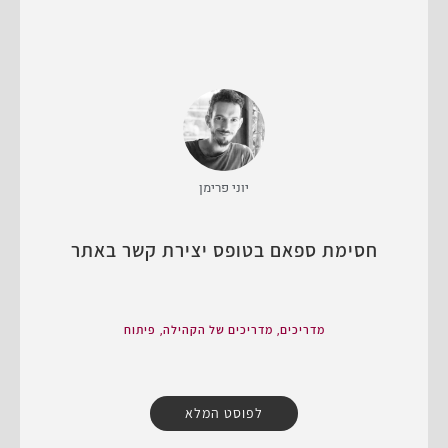
יוני פרימן
חסימת ספאם בטופס יצירת קשר באתר
,
,
מדריכים
מדריכים של הקהילה
פיתוח
לפוסט המלא