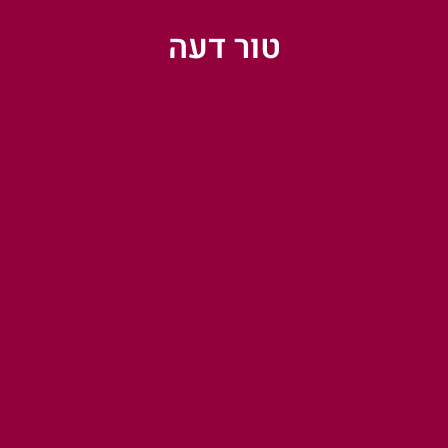
טור דעה