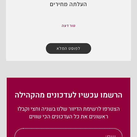
העלתה מחירים
טור דעה
לפוסט המלא
הרשמו עכשיו לעדכונים מהקהילה
הצטרפו לרשימת הדיוור שלנו בשניה וחצי וקבלו
ראשונים את כל העדכונים הכי שווים