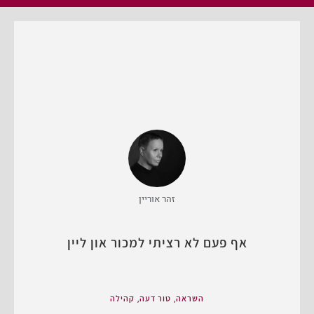
זהר אוריין
אף פעם לא רציתי למכור און ליין
,
,
השראה
טור דעה
קהילה