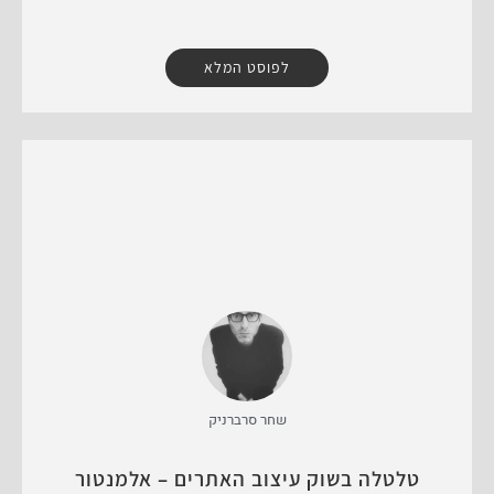
לפוסט המלא
שחר סרברניק
טלטלה בשוק עיצוב האתרים – אלמנטור