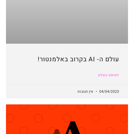
עולם ה- AI בקרוב באלמנטור!
לפוסט המלא
04/04/2023
אין תגובות