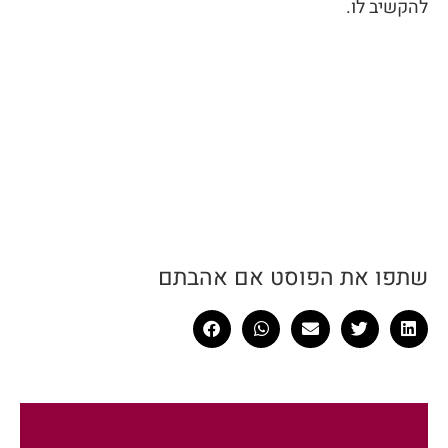
להקשיב לו.
שתפו את הפוסט אם אהבתם