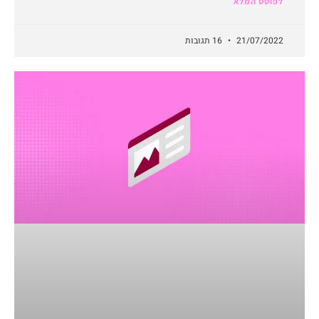
לפוסט המלא
21/07/2022
16 תגובות