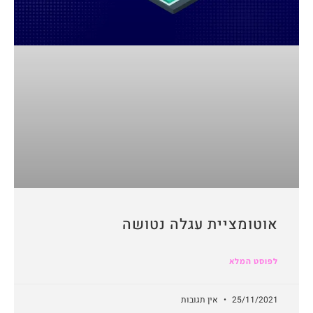
אוטומציית עגלה נטושה
לפוסט המלא
25/11/2021
אין תגובות