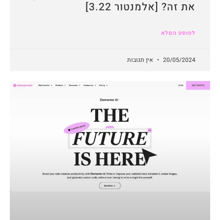
את זה? [אלמנטור 3.22]
לפוסט המלא
20/05/2024
אין תגובות