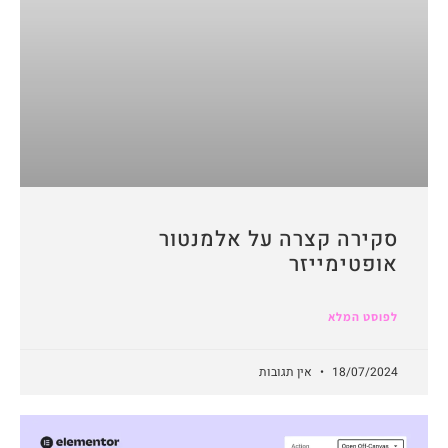
סקירה קצרה על אלמנטור
אופטימייזר
לפוסט המלא
18/07/2024
אין תגובות