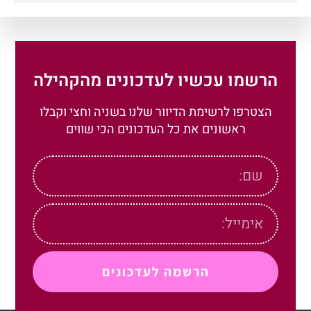
הרשמו עכשיו לעדכונים מהקהילה
הצטרפו לרשימת הדיוור שלנו בשניה וחצי וקבלו
ראשונים את כל העדכונים הכי שווים
הרשמה לעדכונים