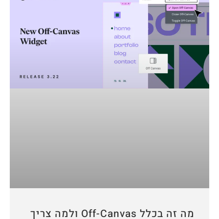
מה זה בכלל Off-Canvas ולמה צריך