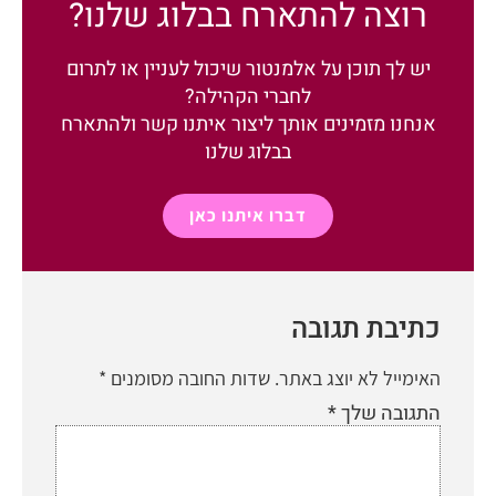
רוצה להתארח בבלוג שלנו?
יש לך תוכן על אלמנטור שיכול לעניין או לתרום
לחברי הקהילה?
אנחנו מזמינים אותך ליצור איתנו קשר ולהתארח
בבלוג שלנו
דברו איתנו כאן
כתיבת תגובה
האימייל לא יוצג באתר.
שדות החובה מסומנים
*
התגובה שלך
*