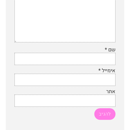
שם
*
אימייל
*
אתר