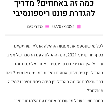
כמה זה באחוזים? מדריך
להגדרת פונט ריספונסיבי
07/07/2021
מדריכים
לכל מי שפספס את מפגש הקהילה אונליין שהתקיים
בסוף חודש יוני 2021, הנה ההקלטה עם ההסבר של מני בן
עדי על איך מגדירים נכון פונטים באתרי אלמנטור ומה
ההבדל בין פיקסלים, אחוזים ומידות כמו em או rem? ואם
כבר שאלתם אז מה ההבדל בין מידה ריספונסיבית למידה
מוחלטת?
הסבר חשוב שכל מי שבונה אתרים עם אלמנטור חייב