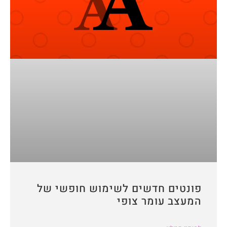
פונטים חדשים לשימוש חופשי של
המעצב עומר צופי