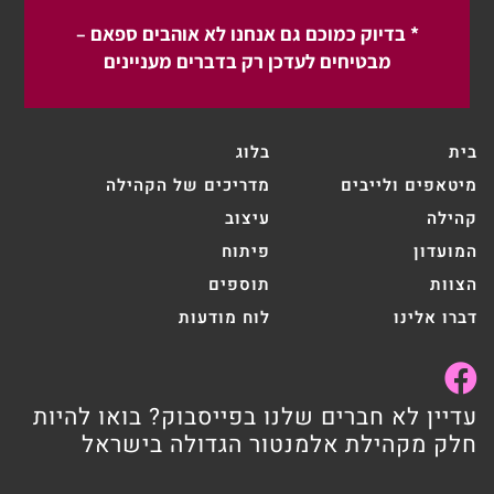
* בדיוק כמוכם גם אנחנו לא אוהבים ספאם –
מבטיחים לעדכן רק בדברים מעניינים
בית
בלוג
מיטאפים ולייבים
מדריכים של הקהילה
קהילה
עיצוב
המועדון
פיתוח
הצוות
תוספים
דברו אלינו
לוח מודעות
עדיין לא חברים שלנו בפייסבוק? בואו להיות
חלק מקהילת אלמנטור הגדולה בישראל